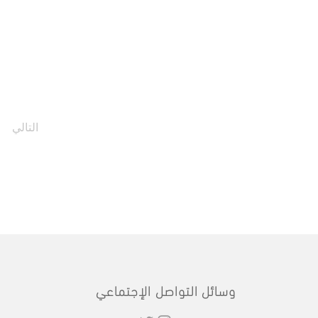
التالي
وسائل التواصل الإجتماعي