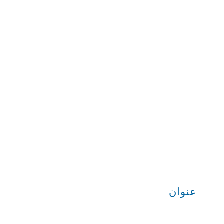
عنوان