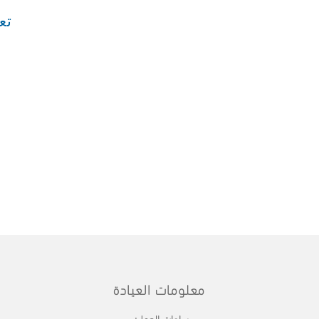
تع
معلومات العيادة
ساعات العمل: