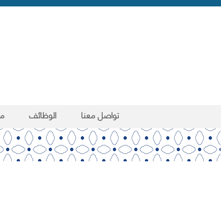
تواصل معنا
الوظائف
مد