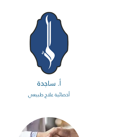
أ. ساجدة
أخصائية علاج طبيعي