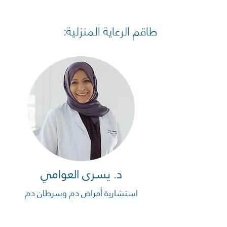
طاقم الرعاية المنزلية:
د. يسرى العوامي
استشارية أمراض دم وسرطان دم