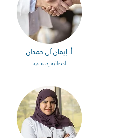
أ. إيمان آل حمدان
أخصائية إجتماعية