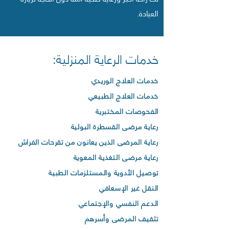
العيادة.
خدمات الرعاية المنزلية:
خدمات العلاج الوريدي
خدمات العلاج الطبيعي
الفحوصات المختبرية
رعاية مرضى القسطرة البولية
رعاية المرضى الذين يعانون من تقرحات الفراش
رعاية مرضى التغذية المعوية
توصيل الأدوية والمستلزمات الطبية
النقل غير الإسعافي
الدعم النفسي والإجتماعي
تثقيف المرضى وأسرهم