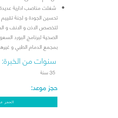
شغلت مناصب ادارية عديدة و م
تحسين الجودة و لجنة تقييم ا
لتخصص الاذن و الانف و الحن
الصحية لبرنامج البورد السعو
بمجمع الدمام الطبي و غيره
سنوات من الخبرة:
35 سنة
حجز موعد:
الحجز عبر