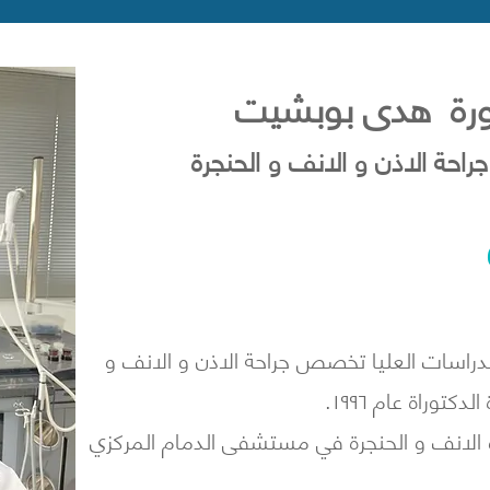
ورة هدى بوبشيت
راحة الاذن و الانف و الحنجرة
دراسات العليا تخصص جراحة الاذن و الانف و
توراة عام ١٩٩٦.
الانف و الحنجرة في مستشفى الدمام المركزي