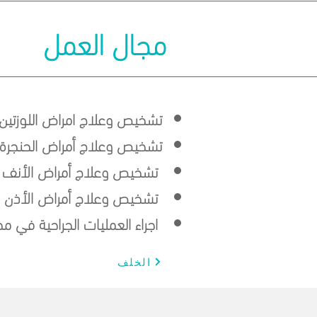
مجال العمل
تشخيص وعلاج امراض اللوزتين و
تشخيص وعلاج أمراض الحنجرة
تشخيص وعلاج أمراض الأنف و
تشخيص وعلاج أمراض الأذن
اجراء العمليات الجراحية في مج
الخلف