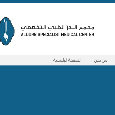
من نحن
الصفحة الرئيسية