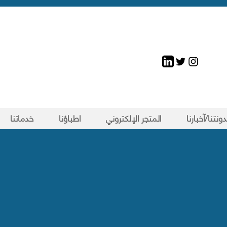
ونتنا/آخبارنا
المتجر الإلكتروني
اطباؤنا
خدماتنا