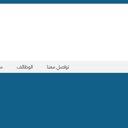
تواصل معنا
الوظائف
مد