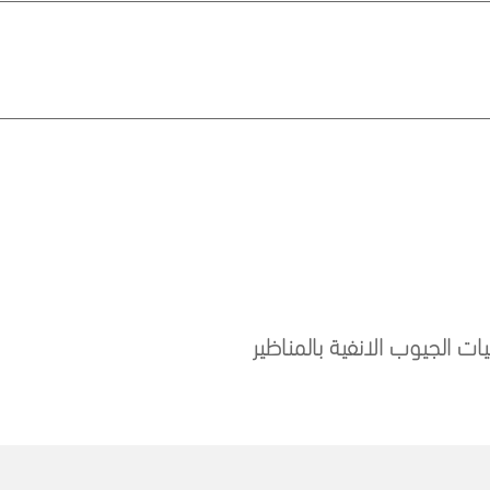
ت الجيوب الانفية بالمناظير