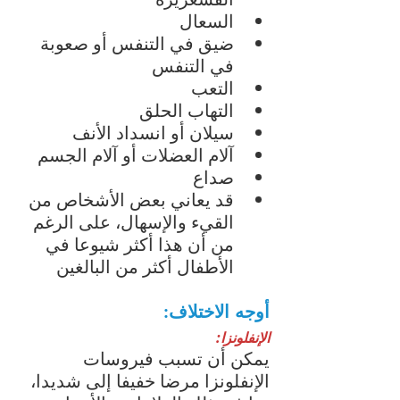
السعال
ضيق في التنفس أو صعوبة 
في التنفس
التعب 
التهاب الحلق
سيلان أو انسداد الأنف
آلام العضلات أو آلام الجسم
صداع
قد يعاني بعض الأشخاص من 
القيء والإسهال، على الرغم 
من أن هذا أكثر شيوعا في 
الأطفال أكثر من البالغين
أوجه الاختلاف:
الإنفلونزا:
يمكن أن تسبب فيروسات 
الإنفلونزا مرضا خفيفا إلى شديدا، 