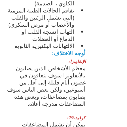
الكلوي ، الصدمة)
تفاقم الحالات الطبية المزمنة 
(التي تشمل الرئتين والقلب 
والأعصاب أو مرض السكري)
التهاب أنسجة القلب أو 
الدماغ أو العضلات
الالتهابات البكتيرية الثانوية 
أوجه الاختلاف:
الإنفلونزا:
معظم الأشخاص الذين يصابون 
بالأنفلونزا سوف يتعافون في 
غضون أيام قليلة إلى أقل من 
أسبوعين، ولكن بعض الناس سوف 
يصابون بمضاعفات، وبعض هذه 
المضاعفات مدرجة أعلاه.
كوفيد-19:
يمكن أن تشمل المضاعفات 