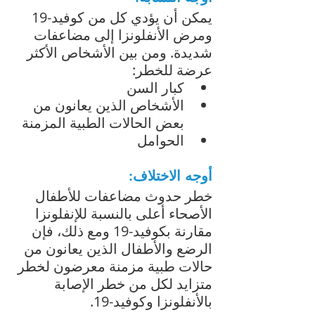
يمكن أن يؤدي كل من كوفيد-19 
ومرض الأنفلونزا إلى مضاعفات 
شديدة. ومن بين الأشخاص الأكثر 
عرضة للخطر:
كبار السن
الأشخاص الذين يعانون من 
بعض الحالات الطبية المزمنة
الحوامل
أوجه الاختلاف:
خطر حدوث مضاعفات للأطفال 
الأصحاء أعلى بالنسبة للإنفلونزا 
مقارنة بكوفيد-19 ومع ذلك، فإن 
الرضع والأطفال الذين يعانون من 
حالات طبية مزمنة معرضون لخطر 
متزايد لكل من خطر الإصابة 
بالأنفلونزا وكوفيد-19.