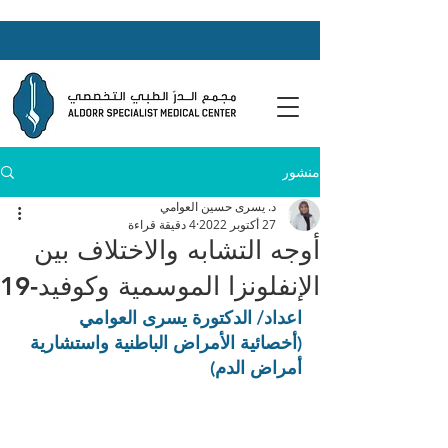
منشور
د. يسرى حسين العوامي
27 أكتوبر 2022
4 دقيقة قراءة
أوجه التشابه والاختلاف بين
الإنفلونزا الموسمية وكوفيد-19
اعداد/ الدكتورة يسرى العوامي 
(أخصائية الأمراض الباطنية واستشارية 
أمراض الدم)