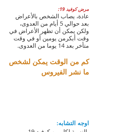
مرض كوفيد 19:
عادة، يصاب الشخص بالأعراض 
بعد حوالي 5 أيام من العدوى، 
ولكن يمكن أن تظهر الأعراض في 
وقت أبكرمن يومين أو في وقت 
متأخر بعد 14 يوما من العدوى.
كم من الوقت يمكن لشخص 
ما نشر الفيروس
اوجه التشابه:
بالنسبة لكل من كوفيد-19 