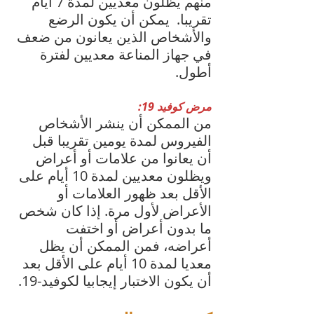
منهم يظلون معديين لمدة 7 أيام 
تقريبا.  يمكن أن يكون الرضع 
والأشخاص الذين يعانون من ضعف 
في جهاز المناعة معديين لفترة 
أطول.
مرض كوفيد 19:
من الممكن أن ينشر الأشخاص 
الفيروس لمدة يومين تقريبا قبل 
أن يعانوا من علامات أو أعراض 
ويظلون معديين لمدة 10 أيام على 
الأقل بعد ظهور العلامات أو 
الأعراض لأول مرة. إذا كان شخص 
ما بدون أعراض أو اختفت 
أعراضه، فمن الممكن أن يظل 
معديا لمدة 10 أيام على الأقل بعد 
أن يكون الاختبار إيجابيا لكوفيد-19.