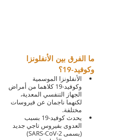
ما الفرق بين الأنفلونزا 
وكوفيد-19؟
الأنفلونزا الموسمية 
وكوفيد-19 كلاهما من أمراض 
الجهاز التنفسي المعدية، 
لكنهما ناجمان عن فيروسات 
مختلفة. 
يحدث كوفيد-19 بسبب 
العدوى بفيروس تاجي جديد 
(يسمى SARS-CoV-2) 