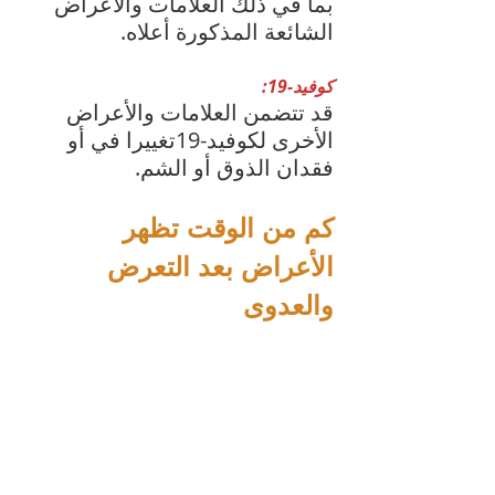
بما في ذلك العلامات والأعراض 
الشائعة المذكورة أعلاه.
كوفيد-19:
قد تتضمن العلامات والأعراض 
الأخرى لكوفيد-19تغييرا في أو 
فقدان الذوق أو الشم.
كم من الوقت تظهر 
الأعراض بعد التعرض 
والعدوى