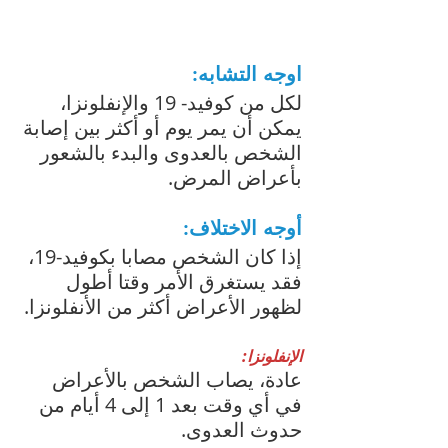
اوجه التشابه:
لكل من كوفيد- 19 والإنفلونزا، 
يمكن أن يمر يوم أو أكثر بين إصابة 
الشخص بالعدوى والبدء بالشعور 
بأعراض المرض.
أوجه الاختلاف:
إذا كان الشخص مصابا بكوفيد-19، 
فقد يستغرق الأمر وقتا أطول 
لظهور الأعراض أكثر من الأنفلونزا.
الإنفلونزا:
عادة، يصاب الشخص بالأعراض 
في أي وقت بعد 1 إلى 4 أيام من 
حدوث العدوى.