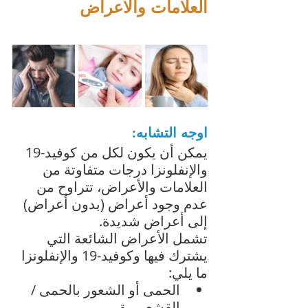
العلامات والأعراض
اوجه التشابه:
يمكن أن يكون لكل من كوفيد-19 
والإنفلونزا درجات متفاوتة من 
العلامات والأعراض، تتراوح من 
عدم وجود أعراض (بدون أعراض) 
إلى أعراض شديدة. 
تشمل الأعراض الشائعة التي 
يشترك فيها وكوفيد-19 والإنفلونزا 
ما يلي:
الحمى أو الشعور بالحمى / 
القشعريرة