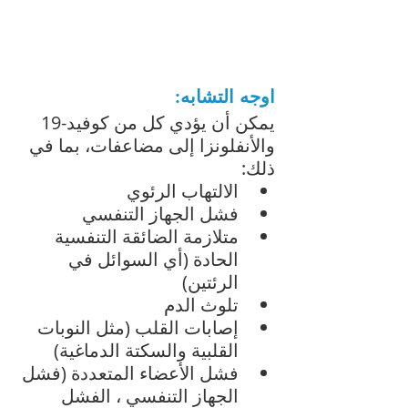
اوجه التشابه:
يمكن أن يؤدي كل من كوفيد-19 
والأنفلونزا إلى مضاعفات، بما في 
ذلك:
الالتهاب الرئوي
فشل الجهاز التنفسي
متلازمة الضائقة التنفسية 
الحادة (أي السوائل في 
الرئتين)
تلوث الدم
إصابات القلب (مثل النوبات 
القلبية والسكتة الدماغية)
فشل الأعضاء المتعددة (فشل 
الجهاز التنفسي ، الفشل 