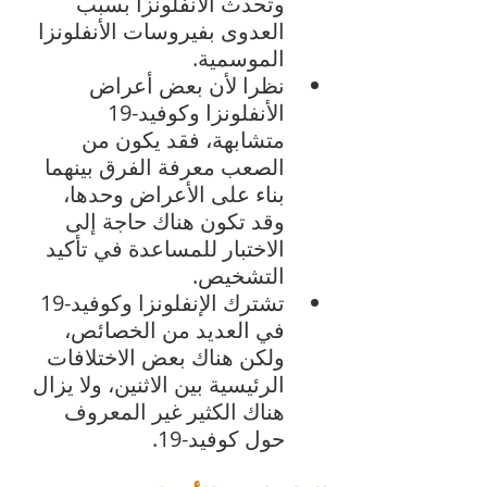
وتحدث الأنفلونزا بسبب 
العدوى بفيروسات الأنفلونزا 
الموسمية.
نظرا لأن بعض أعراض 
الأنفلونزا وكوفيد-19 
متشابهة، فقد يكون من 
الصعب معرفة الفرق بينهما 
بناء على الأعراض وحدها، 
وقد تكون هناك حاجة إلى 
الاختبار للمساعدة في تأكيد 
التشخيص. 
تشترك الإنفلونزا وكوفيد-19 
في العديد من الخصائص، 
ولكن هناك بعض الاختلافات 
الرئيسية بين الاثنين، ولا يزال 
هناك الكثير غير المعروف 
حول كوفيد-19.