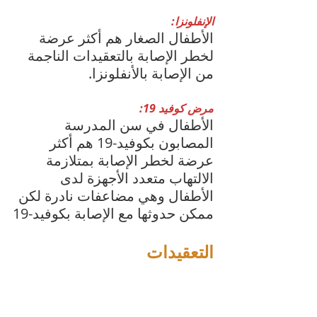
الإنفلونزا:
الأطفال الصغار هم أكثر عرضة 
لخطر الإصابة بالتعقيدات الناجمة 
من الإصابة بالأنفلونزا.
مرض كوفيد 19: 
الأطفال في سن المدرسة 
المصابون بكوفيد-19 هم أكثر 
عرضة لخطر الإصابة بمتلازمة 
الالتهاب متعدد الأجهزة لدى 
الأطفال وهي مضاعفات نادرة لكن 
ممكن حدوثها مع الإصابة بكوفيد-19
التعقيدات