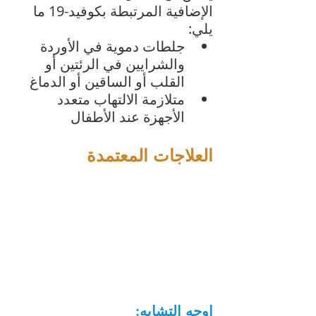
الإضافية المرتبطة بكوفيد-19 ما 
يلي:
جلطات دموية في الأوردة 
والشرايين في الرئتين أو 
القلب أو الساقين أو الدماغ
متلازمة الالتهاب متعدد 
الأجهزة عند الأطفال 
العلاجات المعتمدة
اوجه التشابه: