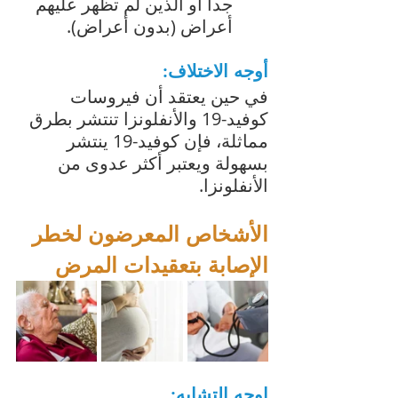
جدا أو الذين لم تظهر عليهم 
أعراض (بدون أعراض).
أوجه الاختلاف:
في حين يعتقد أن فيروسات 
كوفيد-19 والأنفلونزا تنتشر بطرق 
مماثلة، فإن كوفيد-19 ينتشر 
بسهولة ويعتبر أكثر عدوى من 
الأنفلونزا. 
الأشخاص المعرضون لخطر 
الإصابة بتعقيدات المرض
اوجه التشابه: