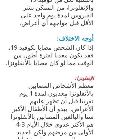
والإنفلونزا، من الممكن نشر 
الفيروس لمدة يوم واحد على 
الأقل قبل مواجهة أي أعراض.
أوجه الاختلاف:
إذا كان الشخص مصابا بكوفيد-19، 
فقد يكون معديا لفترة أطول من 
الوقت مما لو كان مصابا بالأنفلونزا.
الإنفلونزا:
معظم الأشخاص المصابين 
بالأنفلونزا معديون لمدة 1 يوم 
تقريبا قبل أن تظهر عليهم 
الأعراض.  يبدو أن الأطفال الأكبر 
سنا والبالغين المصابين بالأنفلونزا 
هم الأكثر عدوى خلال الأيام 3-4 
الأولى من مرضهم ولكن العديد 